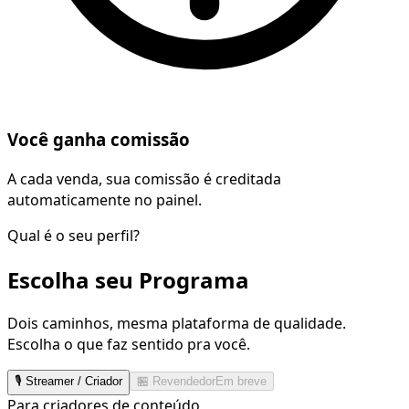
Você ganha comissão
A cada venda, sua comissão é creditada
automaticamente no painel.
Qual é o seu perfil?
Escolha seu Programa
Dois caminhos, mesma plataforma de qualidade.
Escolha o que faz sentido pra você.
🎙️ Streamer / Criador
🏪 Revendedor
Em breve
Para criadores de conteúdo