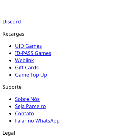
Discord
Recargas
UID Games
ID-PASS Games
Weblink
Gift Cards
Game Top Up
Suporte
Sobre Nós
Seja Parceiro
Contato
Falar no WhatsApp
Legal