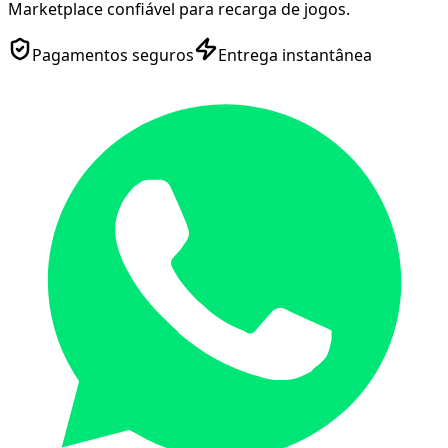
Marketplace confiável para recarga de jogos.
Pagamentos seguros
Entrega instantânea