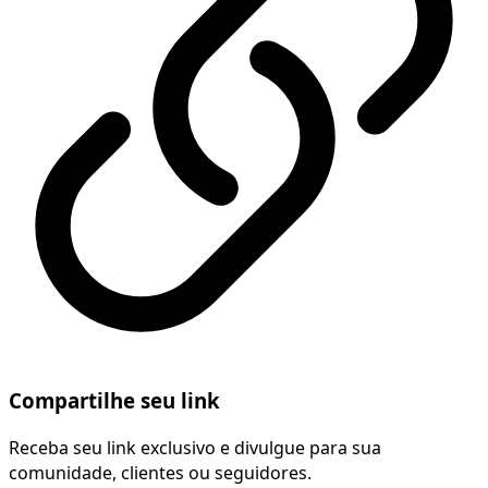
Compartilhe seu link
Receba seu link exclusivo e divulgue para sua
comunidade, clientes ou seguidores.