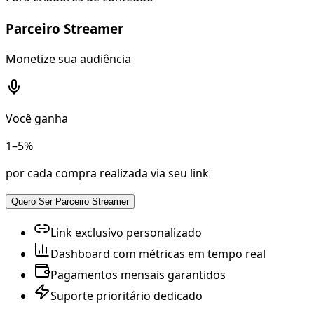
Parceiro Streamer
Monetize sua audiência
Você ganha
1–5%
por cada compra realizada via seu link
Quero Ser Parceiro Streamer
Link exclusivo personalizado
Dashboard com métricas em tempo real
Pagamentos mensais garantidos
Suporte prioritário dedicado