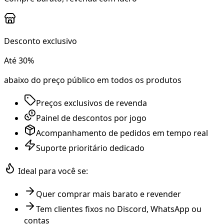
Desconto exclusivo
Até 30%
abaixo do preço público em todos os produtos
Preços exclusivos de revenda
Painel de descontos por jogo
Acompanhamento de pedidos em tempo real
Suporte prioritário dedicado
Ideal para você se:
Quer comprar mais barato e revender
Tem clientes fixos no Discord, WhatsApp ou
contas