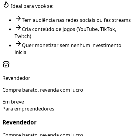
Ideal para você se:
Tem audiência nas redes sociais ou faz streams
Cria conteúdo de jogos (YouTube, TikTok,
Twitch)
Quer monetizar sem nenhum investimento
inicial
Revendedor
Compre barato, revenda com lucro
Em breve
Para empreendedores
Revendedor
Compre barato, revenda com lucro