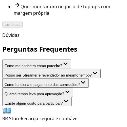
Quer montar um negócio de top-ups com
margem própria
Em breve
Dúvidas
Perguntas Frequentes
Como me cadastro como parceiro?
Posso ser Streamer e revendedor ao mesmo tempo?
Como funciona o pagamento das comissões?
Quanto tempo leva para aprovação?
Existe algum custo para participar?
RR Store
Recarga segura e confiável