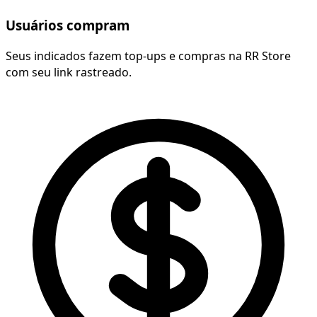
Usuários compram
Seus indicados fazem top-ups e compras na RR Store
com seu link rastreado.