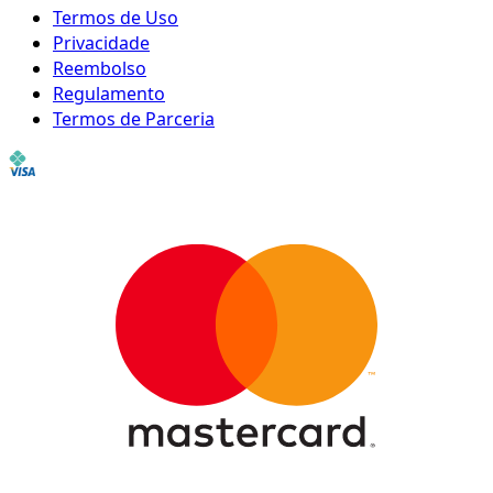
Termos de Uso
Privacidade
Reembolso
Regulamento
Termos de Parceria