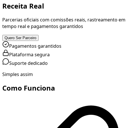
Receita Real
Parcerias oficiais com comissões reais, rastreamento em
tempo real e
pagamentos garantidos
Quero Ser Parceiro
Pagamentos garantidos
Plataforma segura
Suporte dedicado
Simples assim
Como Funciona