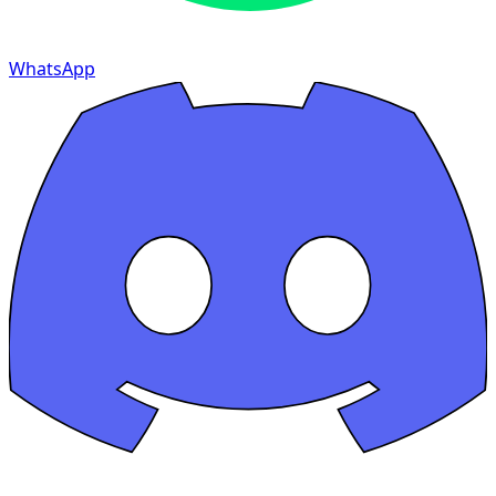
WhatsApp