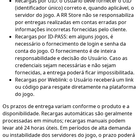
Recargas por UID: o Usuário deve fornecer o UID
(identificador único) correto e, quando aplicável, o
servidor do jogo. A RR Store não se responsabiliza
por entregas realizadas em contas erradas por
informações incorretas fornecidas pelo cliente.
Recargas por ID-PASS: em alguns jogos, é
necessário o fornecimento de login e senha da
conta do jogo. O fornecimento é de inteira
responsabilidade e decisão do Usuário. Caso as
credenciais sejam necessárias e não sejam
fornecidas, a entrega poderá ficar impossibilitada.
Recargas por Weblink: o Usuário receberá um link
ou código para resgate diretamente na plataforma
do jogo.
Os prazos de entrega variam conforme o produto e a
disponibilidade. Recargas automáticas são geralmente
processadas em minutos; recargas manuais podem
levar até 24 horas úteis. Em períodos de alta demanda
ou instabilidade dos servidores do jogo, o prazo poderá