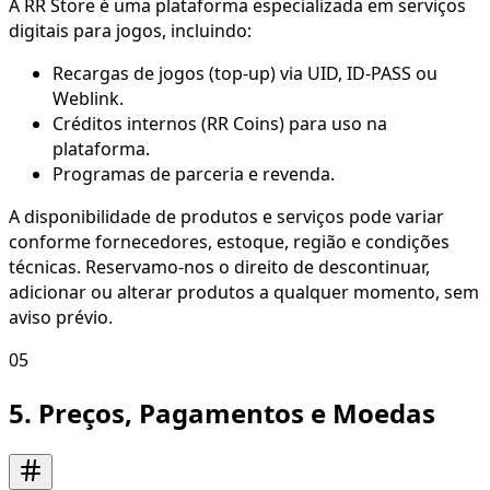
A RR Store é uma plataforma especializada em serviços
digitais para jogos, incluindo:
Recargas de jogos (top-up) via UID, ID-PASS ou
Weblink.
Créditos internos (RR Coins) para uso na
plataforma.
Programas de parceria e revenda.
A disponibilidade de produtos e serviços pode variar
conforme fornecedores, estoque, região e condições
técnicas. Reservamo-nos o direito de descontinuar,
adicionar ou alterar produtos a qualquer momento, sem
aviso prévio.
05
5. Preços, Pagamentos e Moedas