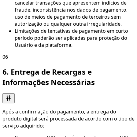
cancelar transações que apresentem indícios de
fraude, inconsistência nos dados de pagamento,
uso de meios de pagamento de terceiros sem
autorização ou qualquer outra irregularidade.
Limitações de tentativas de pagamento em curto
período poderão ser aplicadas para proteção do
Usuário e da plataforma.
06
6. Entrega de Recargas e
Informações Necessárias
Após a confirmação do pagamento, a entrega do
produto digital será processada de acordo com o tipo de
serviço adquirido: