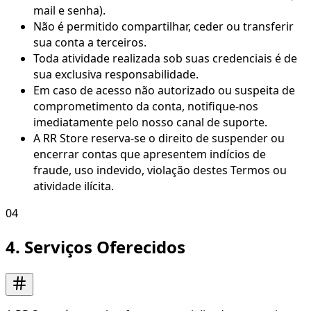
mail e senha).
Não é permitido compartilhar, ceder ou transferir
sua conta a terceiros.
Toda atividade realizada sob suas credenciais é de
sua exclusiva responsabilidade.
Em caso de acesso não autorizado ou suspeita de
comprometimento da conta, notifique-nos
imediatamente pelo nosso canal de suporte.
A RR Store reserva-se o direito de suspender ou
encerrar contas que apresentem indícios de
fraude, uso indevido, violação destes Termos ou
atividade ilícita.
04
4. Serviços Oferecidos