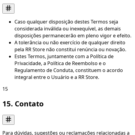
Caso qualquer disposição destes Termos seja
considerada inválida ou inexequível, as demais
disposições permanecerão em pleno vigor e efeito.
A tolerância ou não exercício de qualquer direito
pela RR Store não constitui renúncia ou novação.
Estes Termos, juntamente com a Política de
Privacidade, a Política de Reembolso e o
Regulamento de Conduta, constituem o acordo
integral entre o Usuário e a RR Store.
15
15. Contato
Para dúvidas, sugestões ou reclamações relacionadas a