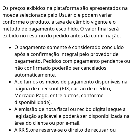
Os preços exibidos na plataforma são apresentados na
moeda selecionada pelo Usuário e podem variar
conforme o produto, a taxa de câmbio vigente e o
método de pagamento escolhido. O valor final será
exibido no resumo do pedido antes da confirmação.
O pagamento somente é considerado concluído
após a confirmação integral pelo provedor de
pagamento. Pedidos com pagamento pendente ou
não confirmado poderão ser cancelados
automaticamente.
Aceitamos os meios de pagamento disponíveis na
página de checkout (PIX, cartão de crédito,
Mercado Pago, entre outros, conforme
disponibilidade).
A emissão de nota fiscal ou recibo digital segue a
legislação aplicável e poderá ser disponibilizada na
área do cliente ou por e-mail.
A RR Store reserva-se o direito de recusar ou