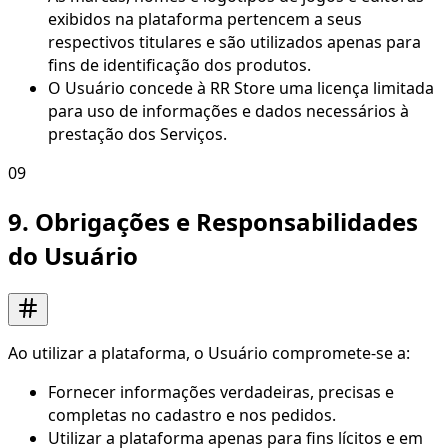
exibidos na plataforma pertencem a seus
respectivos titulares e são utilizados apenas para
fins de identificação dos produtos.
O Usuário concede à RR Store uma licença limitada
para uso de informações e dados necessários à
prestação dos Serviços.
09
9. Obrigações e Responsabilidades
do Usuário
Ao utilizar a plataforma, o Usuário compromete-se a:
Fornecer informações verdadeiras, precisas e
completas no cadastro e nos pedidos.
Utilizar a plataforma apenas para fins lícitos e em