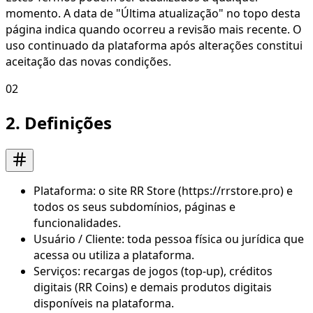
momento. A data de "Última atualização" no topo desta
página indica quando ocorreu a revisão mais recente. O
uso continuado da plataforma após alterações constitui
aceitação das novas condições.
02
2. Definições
Plataforma: o site RR Store (https://rrstore.pro) e
todos os seus subdomínios, páginas e
funcionalidades.
Usuário / Cliente: toda pessoa física ou jurídica que
acessa ou utiliza a plataforma.
Serviços: recargas de jogos (top-up), créditos
digitais (RR Coins) e demais produtos digitais
disponíveis na plataforma.