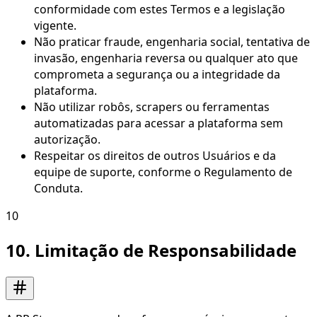
conformidade com estes Termos e a legislação
vigente.
Não praticar fraude, engenharia social, tentativa de
invasão, engenharia reversa ou qualquer ato que
comprometa a segurança ou a integridade da
plataforma.
Não utilizar robôs, scrapers ou ferramentas
automatizadas para acessar a plataforma sem
autorização.
Respeitar os direitos de outros Usuários e da
equipe de suporte, conforme o Regulamento de
Conduta.
10
10. Limitação de Responsabilidade