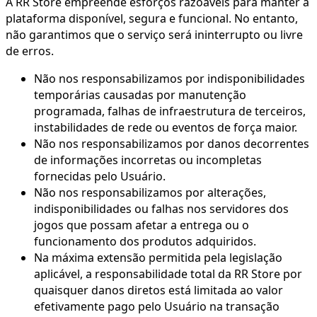
A RR Store empreende esforços razoáveis para manter a
plataforma disponível, segura e funcional. No entanto,
não garantimos que o serviço será ininterrupto ou livre
de erros.
Não nos responsabilizamos por indisponibilidades
temporárias causadas por manutenção
programada, falhas de infraestrutura de terceiros,
instabilidades de rede ou eventos de força maior.
Não nos responsabilizamos por danos decorrentes
de informações incorretas ou incompletas
fornecidas pelo Usuário.
Não nos responsabilizamos por alterações,
indisponibilidades ou falhas nos servidores dos
jogos que possam afetar a entrega ou o
funcionamento dos produtos adquiridos.
Na máxima extensão permitida pela legislação
aplicável, a responsabilidade total da RR Store por
quaisquer danos diretos está limitada ao valor
efetivamente pago pelo Usuário na transação