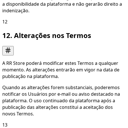
a disponibilidade da plataforma e não gerarão direito a
indenização.
12
12. Alterações nos Termos
A RR Store poderá modificar estes Termos a qualquer
momento. As alterações entrarão em vigor na data de
publicação na plataforma.
Quando as alterações forem substanciais, poderemos
notificar os Usuários por e-mail ou aviso destacado na
plataforma. O uso continuado da plataforma após a
publicação das alterações constitui a aceitação dos
novos Termos.
13