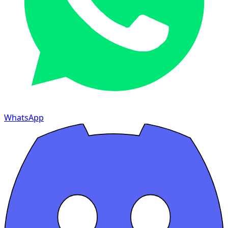
WhatsApp