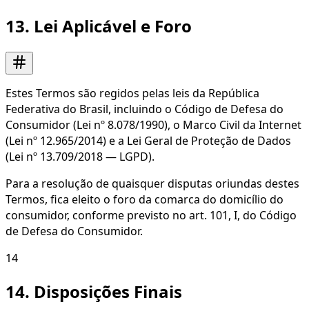
13. Lei Aplicável e Foro
Estes Termos são regidos pelas leis da República
Federativa do Brasil, incluindo o Código de Defesa do
Consumidor (Lei nº 8.078/1990), o Marco Civil da Internet
(Lei nº 12.965/2014) e a Lei Geral de Proteção de Dados
(Lei nº 13.709/2018 — LGPD).
Para a resolução de quaisquer disputas oriundas destes
Termos, fica eleito o foro da comarca do domicílio do
consumidor, conforme previsto no art. 101, I, do Código
de Defesa do Consumidor.
14
14. Disposições Finais