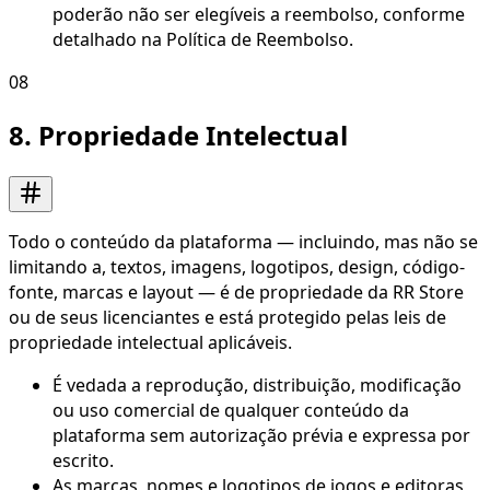
poderão não ser elegíveis a reembolso, conforme
detalhado na Política de Reembolso.
08
8. Propriedade Intelectual
Todo o conteúdo da plataforma — incluindo, mas não se
limitando a, textos, imagens, logotipos, design, código-
fonte, marcas e layout — é de propriedade da RR Store
ou de seus licenciantes e está protegido pelas leis de
propriedade intelectual aplicáveis.
É vedada a reprodução, distribuição, modificação
ou uso comercial de qualquer conteúdo da
plataforma sem autorização prévia e expressa por
escrito.
As marcas, nomes e logotipos de jogos e editoras