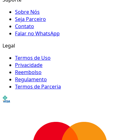
Sobre Nós
Seja Parceiro
Contato
Falar no WhatsApp
Legal
Termos de Uso
Privacidade
Reembolso
Regulamento
Termos de Parceria