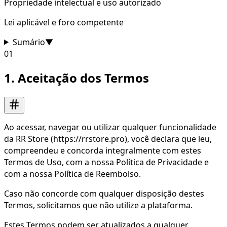
Propriedade intelectual e uso autorizado
Lei aplicável e foro competente
Sumário
▼
01
1. Aceitação dos Termos
Ao acessar, navegar ou utilizar qualquer funcionalidade
da RR Store (https://rrstore.pro), você declara que leu,
compreendeu e concorda integralmente com estes
Termos de Uso, com a nossa Política de Privacidade e
com a nossa Política de Reembolso.
Caso não concorde com qualquer disposição destes
Termos, solicitamos que não utilize a plataforma.
Estes Termos podem ser atualizados a qualquer