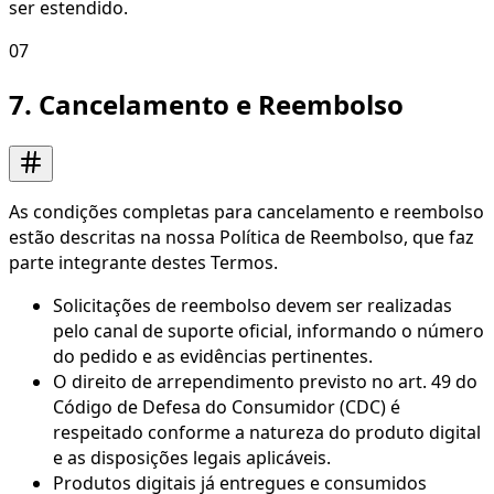
ser estendido.
07
7. Cancelamento e Reembolso
As condições completas para cancelamento e reembolso
estão descritas na nossa Política de Reembolso, que faz
parte integrante destes Termos.
Solicitações de reembolso devem ser realizadas
pelo canal de suporte oficial, informando o número
do pedido e as evidências pertinentes.
O direito de arrependimento previsto no art. 49 do
Código de Defesa do Consumidor (CDC) é
respeitado conforme a natureza do produto digital
e as disposições legais aplicáveis.
Produtos digitais já entregues e consumidos