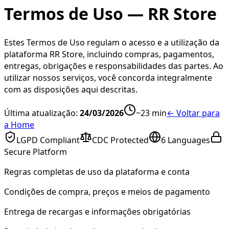
Termos de Uso — RR Store
Estes Termos de Uso regulam o acesso e a utilização da
plataforma RR Store, incluindo compras, pagamentos,
entregas, obrigações e responsabilidades das partes. Ao
utilizar nossos serviços, você concorda integralmente
com as disposições aqui descritas.
Última atualização:
24/03/2026
~
23
min
←
Voltar para
a Home
LGPD Compliant
CDC Protected
6 Languages
Secure Platform
Regras completas de uso da plataforma e conta
Condições de compra, preços e meios de pagamento
Entrega de recargas e informações obrigatórias