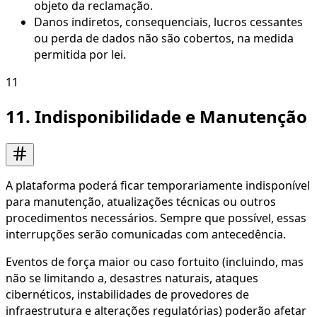
objeto da reclamação.
Danos indiretos, consequenciais, lucros cessantes
ou perda de dados não são cobertos, na medida
permitida por lei.
11
11. Indisponibilidade e Manutenção
A plataforma poderá ficar temporariamente indisponível
para manutenção, atualizações técnicas ou outros
procedimentos necessários. Sempre que possível, essas
interrupções serão comunicadas com antecedência.
Eventos de força maior ou caso fortuito (incluindo, mas
não se limitando a, desastres naturais, ataques
cibernéticos, instabilidades de provedores de
infraestrutura e alterações regulatórias) poderão afetar