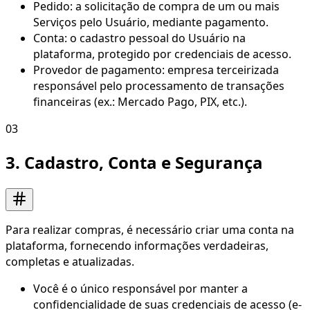
Pedido: a solicitação de compra de um ou mais
Serviços pelo Usuário, mediante pagamento.
Conta: o cadastro pessoal do Usuário na
plataforma, protegido por credenciais de acesso.
Provedor de pagamento: empresa terceirizada
responsável pelo processamento de transações
financeiras (ex.: Mercado Pago, PIX, etc.).
03
3. Cadastro, Conta e Segurança
Para realizar compras, é necessário criar uma conta na
plataforma, fornecendo informações verdadeiras,
completas e atualizadas.
Você é o único responsável por manter a
confidencialidade de suas credenciais de acesso (e-